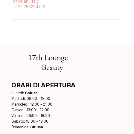
of Milan, Italy
+39 3755234712
17th Lounge
Beauty
ORARI DI APERTURA
Lunedì:
Chiuso
Martedì: 09:00 - 18:00
Mercoledì: 12:00 - 21:00
Giovedì: 13:00 - 22:00
Venerdì: 09:00 - 18:30
Sabato: 10:00 - 18:00
Domenica:
Chiuso