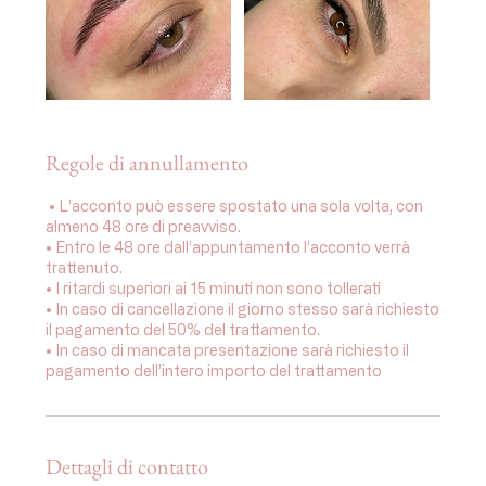
Regole di annullamento
⁠ •⁠ L’acconto può essere spostato una sola volta, con
almeno 48 ore di preavviso.
•⁠ ⁠Entro le 48 ore dall’appuntamento l’acconto verrà
trattenuto.
•⁠ I ritardi superiori ai 15 minuti non sono tollerati
•⁠ ⁠In caso di cancellazione il giorno stesso sarà richiesto
il pagamento del 50% del trattamento.
•⁠ ⁠In caso di mancata presentazione sarà richiesto il
pagamento dell’intero importo del trattamento
Dettagli di contatto