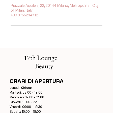
Piazzale Aquileia, 22, 20144 Milano, Metropolitan City
of Milan, Italy
+39 3755234712
17th Lounge
Beauty
ORARI DI APERTURA
Lunedì:
Chiuso
Martedì: 09:00 - 18:00
Mercoledì: 12:00 - 21:00
Giovedì: 13:00 - 22:00
Venerdì: 09:00 - 18:30
Sabato: 10:00 - 18:00