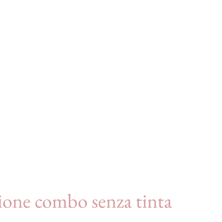
one combo senza tinta