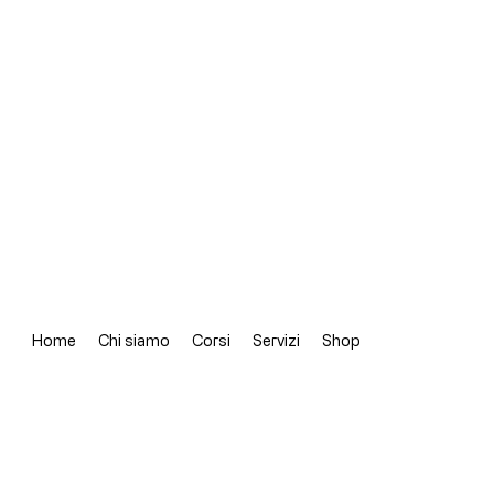
Home
Chi siamo
Corsi
Servizi
Shop