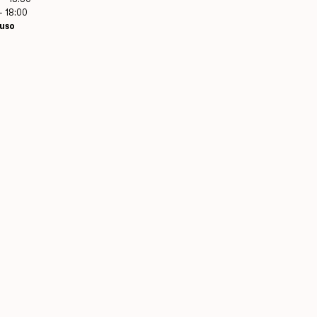
- 18:00
uso