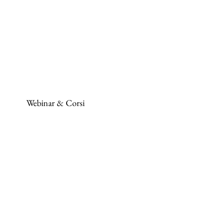
Webinar & Corsi