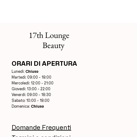
17th Lounge
Beauty
ORARI DI APERTURA
Lunedì:
Chiuso
Martedì: 09:00 - 18:00
Mercoledì: 12:00 - 21:00
Giovedì: 13:00 - 22:00
Venerdì: 09:00 - 18:30
Sabato: 10:00 - 18:00
Domenica:
Chiuso
Domande Frequenti