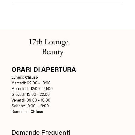
17th Lounge
Beauty
ORARI DI APERTURA
Lunedì:
Chiuso
Martedì: 09:00 - 18:00
Mercoledì: 12:00 - 21:00
Giovedì: 13:00 - 22:00
Venerdì: 09:00 - 18:30
Sabato: 10:00 - 18:00
Domenica:
Chiuso
Domande Frequenti