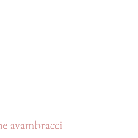
ne avambracci