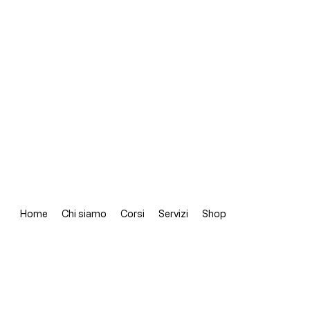
Home
Chi siamo
Corsi
Servizi
Shop