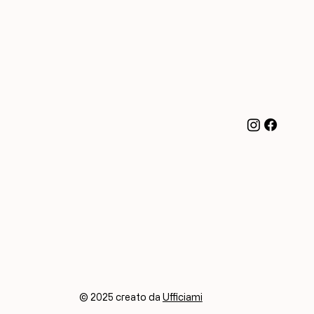
© 2025 creato da
Ufficiami