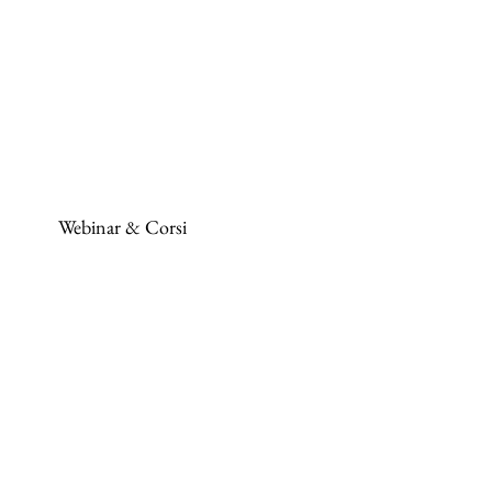
Webinar & Corsi