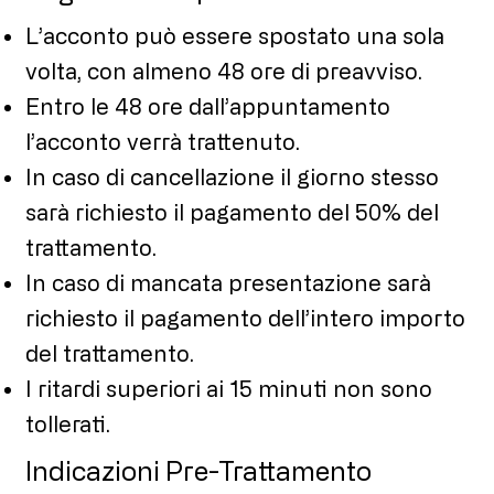
⁠L’acconto può essere spostato una sola
volta, con almeno 48 ore di preavviso.
⁠Entro le 48 ore dall’appuntamento
l’acconto verrà trattenuto.
In caso di cancellazione il giorno stesso
sarà richiesto il pagamento del 50% del
trattamento.
In caso di mancata presentazione sarà
richiesto il pagamento dell’intero importo
del trattamento.
I ritardi superiori ai 15 minuti non sono
tollerati.
Indicazioni Pre-Trattamento