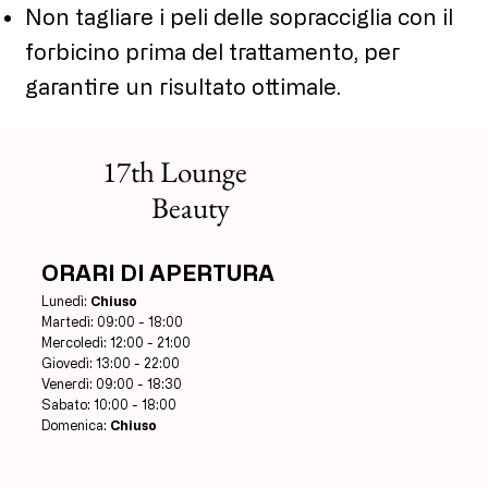
Non tagliare i peli delle sopracciglia con il
forbicino prima del trattamento, per
garantire un risultato ottimale.
17th Lounge
Beauty
ORARI DI APERTURA
Lunedì:
Chiuso
Martedì: 09:00 - 18:00
Mercoledì: 12:00 - 21:00
Giovedì: 13:00 - 22:00
Venerdì: 09:00 - 18:30
Sabato: 10:00 - 18:00
Domenica:
Chiuso