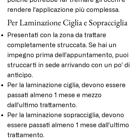
rendere l’applicazione più complessa.
Per Laminazione Ciglia e Sopracciglia
Presentati con la zona da trattare
completamente struccata. Se hai un
impegno prima dell’appuntamento, puoi
struccarti in sede arrivando con un po’ di
anticipo.
Per la laminazione ciglia, devono essere
passati almeno 1 mese e mezzo
dall’ultimo trattamento.
Per la laminazione sopracciglia, devono
essere passati almeno 1 mese dall’ultimo
trattamento.