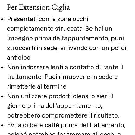
Per Extension Ciglia
Presentati con la zona occhi
completamente struccata. Se hai un
impegno prima dell’appuntamento, puoi
struccarti in sede, arrivando con un po’ di
anticipo.
Non indossare lenti a contatto durante il
trattamento. Puoi rimuoverle in sede e
rimetterle al termine.
Non utilizzare prodotti oleosi o sieri il
giorno prima dell’appuntamento,
potrebbero compromettere il risultato.
Evita di bere caffè prima del trattamento,
poiché potrebbe far tremare gli occhi e